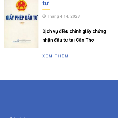
tư
Tháng 4 14, 2023
Dịch vụ điều chỉnh giấy chứng
nhận đầu tư tại Cần Thơ
XEM THÊM